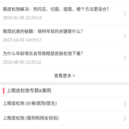
眼皮松弛解决：热玛吉、切眉、提眉，哪个方法更适合？
2024-01-06 22:24:14
眼周抗衰的秘籍：保持年轻的关键是什么？
2023-10-03 14:09:17
为什么年龄增长会导致眼部皮肤松弛下垂？
2023-08-30 12:29:11
查看更多 >
上眼皮松弛专题&案例
上眼皮松弛 (价格/医院/医生)
上眼皮松弛 (案例和网友经验)