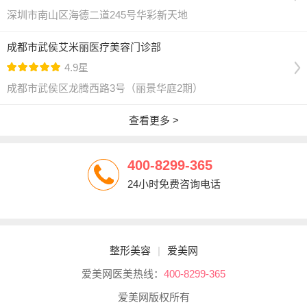
深圳市南山区海德二道245号华彩新天地
成都市武侯艾米丽医疗美容门诊部
4.9星
成都市武侯区龙腾西路3号（丽景华庭2期）
查看更多 >
400-8299-365
24小时免费咨询电话
整形美容
|
爱美网
爱美网医美热线：
400-8299-365
爱美网版权所有