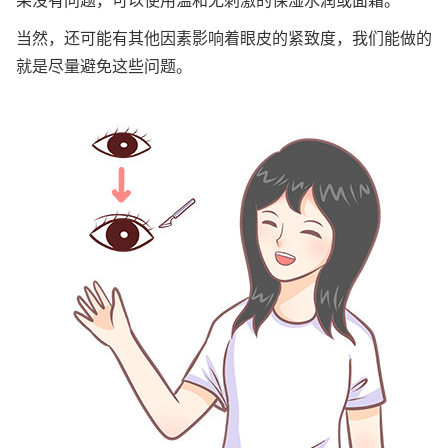
果没有问题，可以使用温和无刺激的保湿水润或面霜。
当然，还可能有其他因素影响着眼皮的紧致度，我们能做的
就是尽量避免这些问题。