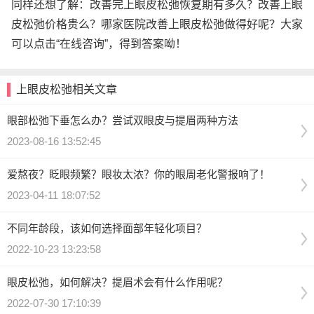
同样还想了解：改善完上眼皮松弛恢复期有多久？改善上眼
皮松弛价格贵么？哪家医院改善上眼皮松弛做得好呢？大家
可以点击“在线咨询”，得到答案呦！
上眼皮松弛相关文章
眼部松弛下垂怎么办？尝试双眼皮与提眉两种方法
2023-08-16 13:52:45
爱熬夜？眨眼频繁？眼妆太浓？你的眼周老化警报响了！
2023-04-11 18:07:52
不同年龄段，该如何选择面部年轻化项目？
2022-10-23 13:23:58
眼皮松弛，如何解决？提眉术会有什么作用呢？
2022-07-30 17:10:39