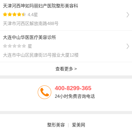
天津河西坤如玛丽妇产医院整形美容科
4.4星
天津市河西区解放南路488号
大连中山华医医疗美容诊所
星
大连市中山区民康街15号报业大厦12楼
查看更多 >
400-8299-365
24小时免费咨询电话
整形美容
|
爱美网