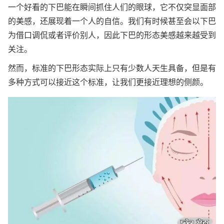
一个好看的下巴能在瞬间抓住人们的眼球，它不仅突显面部
的美感，还展现着一个人的自信。我们有时候甚至会以下巴
为借口调侃或者评价别人，因此下巴的形态美感越来越受到
关注。
然而，标准的下巴形态实际上只有少数人天生具备，但是有
多种方式可以接近这个标准，让我们更接近理想的侧颜。