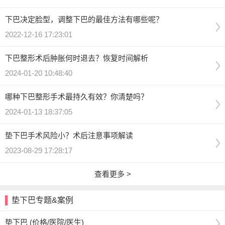
下巴决定脸型，调整下巴的最佳方法有哪些呢？
2022-12-16 17:23:01
下巴整形术后肿胀何时退去？恢复时间解析
2024-01-20 10:48:40
哪种下巴整形手术最持久有效？你清楚吗？
2024-01-13 18:37:05
垫下巴手术风险小？术后注意事项解读
2023-08-29 17:28:17
查看更多 >
垫下巴专题&案例
垫下巴 (价格/医院/医生)