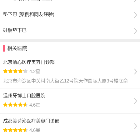
垫下巴 (案例和网友经验)
硅胶垫下巴
相关医院
北京清心医疗美容门诊部
4.2星
北京市海淀区中关村南大街乙12号院天作国际大厦3号楼底商
温州牙博士口腔医院
4.6星
成都美诗沁医疗美容门诊部
4.6星