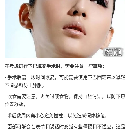
在考虑进行下巴填充手术时，需要注意一些事项：
- 手术后需一段时间恢复，可能需要使用下巴固定带以减轻
不适感和防止肿胀。
- 饮食需要注意，避免过硬食物，保持口腔清洁，以防下巴
位置移动。
- 术后数周内需小心避免碰撞，以免造成假体移位。
- 面部可能会在表情和说话时感觉有些僵硬和不适应，这是