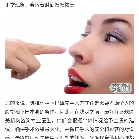
正常现象，会随着时间慢慢恢复。
总的来说，选择何种下巴填充手术方式还是需要考虑个人的
脸型和下巴本身的条件。因此，在决定之前，最好在正规医
美机构咨询专业医生，他们会根据个体情况给予宝贵的建
议，确保手术效果最大化，并保证手术的安全和顾客的舒适
感。最终的目标是既实现理想的侧颜，又确保身体和心理都