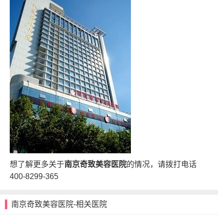
想了解更多关于
南京奇致美容医院
的情况，请拨打电话
400-8299-365
南京奇致美容医院-相关医院