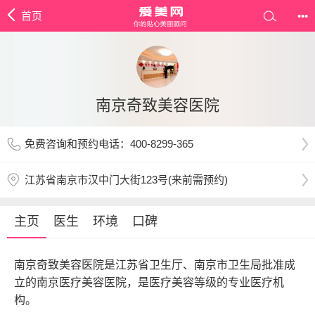
首页
•••
南京奇致美容医院
免费咨询和预约电话：400-8299-365
江苏省南京市汉中门大街123号(来前需预约)
主页
医生
环境
口碑
南京奇致美容医院是江苏省卫生厅、南京市卫生局批准成
立的南京医疗美容医院，是医疗美容等级的专业医疗机
构。