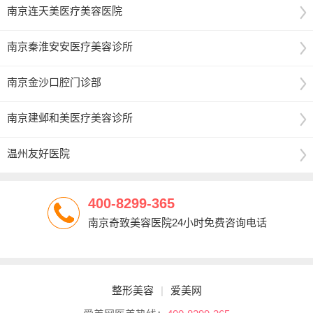
南京连天美医疗美容医院
南京秦淮安安医疗美容诊所
南京金沙口腔门诊部
南京建邺和美医疗美容诊所
温州友好医院
400-8299-365
南京奇致美容医院24小时免费咨询电话
整形美容
|
爱美网