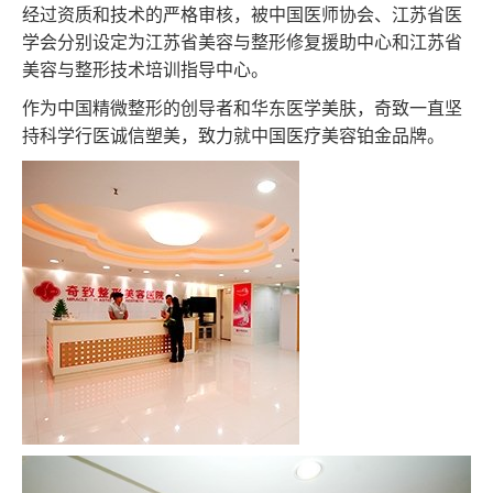
经过资质和技术的严格审核，被中国医师协会、江苏省医
学会分别设定为江苏省美容与整形修复援助中心和江苏省
美容与整形技术培训指导中心。
作为中国精微整形的创导者和华东医学美肤，奇致一直坚
持科学行医诚信塑美，致力就中国医疗美容铂金品牌。