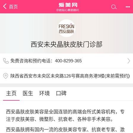
首页
•••
西安未央晶肤皮肤门诊部
免费咨询和预约电话：400-8299-365
陕西省西安市未央区未央路126号赛高商务港9楼(来前需预约)
主页
医生
环境
口碑
西安晶肤皮肤美容是全国连锁的高端会所式美容机构，专
注于皮肤美容、微整形、抗衰老、各种非手术美容。
西安晶肤拥有国内一流的皮肤美容专家、抗衰老专家、激