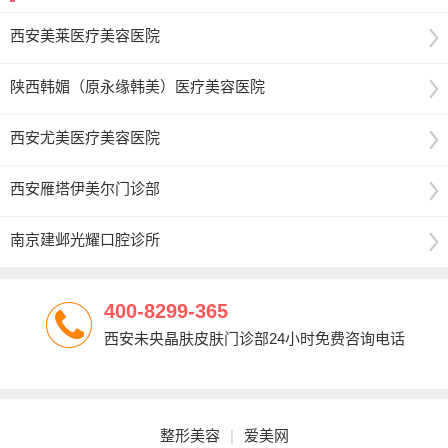
西安美莱医疗美容医院
陕西韩媚（原永缘韩美）医疗美容医院
西安尤美医疗美容医院
西安雁塔伊美尔门诊部
南京建邺光耀口腔诊所
400-8299-365
西安未央晶肤皮肤门诊部24小时免费咨询电话
整形美容
|
爱美网