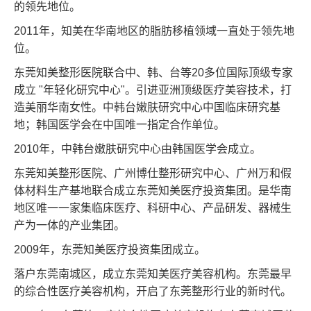
的领先地位。
2011年，知美在华南地区的脂肪移植领域一直处于领先地
位。
东莞知美整形医院联合中、韩、台等20多位国际顶级专家
成立 "年轻化研究中心"。引进亚洲顶级医疗美容技术，打
造美丽华南女性。中韩台嫩肤研究中心中国临床研究基
地；韩国医学会在中国唯一指定合作单位。
2010年，中韩台嫩肤研究中心由韩国医学会成立。
东莞知美整形医院、广州博仕整形研究中心、广州万和假
体材料生产基地联合成立东莞知美医疗投资集团。是华南
地区唯一一家集临床医疗、科研中心、产品研发、器械生
产为一体的产业集团。
2009年，东莞知美医疗投资集团成立。
落户东莞南城区，成立东莞知美医疗美容机构。东莞最早
的综合性医疗美容机构，开启了东莞整形行业的新时代。