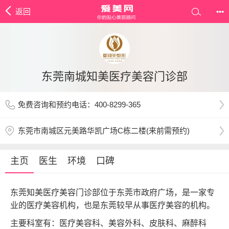
返回
•••
东莞南城知美医疗美容门诊部
免费咨询和预约电话：400-8299-365
东莞市南城区元美路华凯广场C栋二楼(来前需预约)
主页
医生
环境
口碑
东莞知美医疗美容门诊部位于东莞市政府广场，是一家专
业的医疗美容机构，也是东莞较早从事医疗美容的机构。
主要科室有：医疗美容科、美容外科、皮肤科、麻醉科