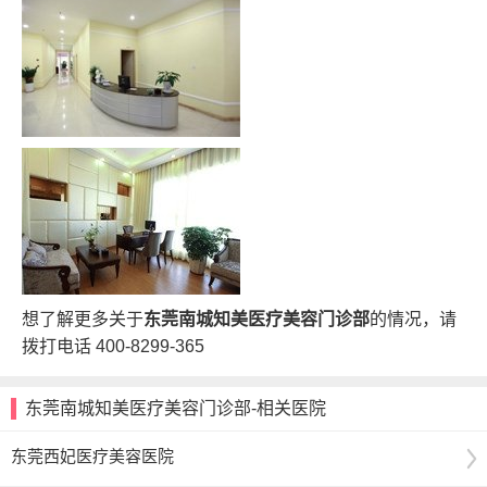
想了解更多关于
东莞南城知美医疗美容门诊部
的情况，请
拨打电话
400-8299-365
东莞南城知美医疗美容门诊部-相关医院
东莞西妃医疗美容医院