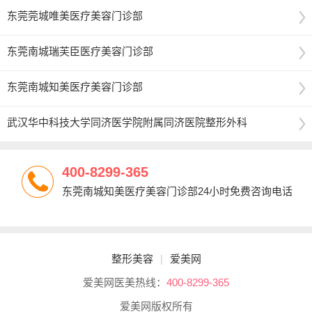
东莞莞城唯美医疗美容门诊部
东莞南城瑞芙臣医疗美容门诊部
东莞南城知美医疗美容门诊部
武汉华中科技大学同济医学院附属同济医院整形外科
400-8299-365
东莞南城知美医疗美容门诊部24小时免费咨询电话
整形美容
|
爱美网
爱美网医美热线：
400-8299-365
爱美网版权所有