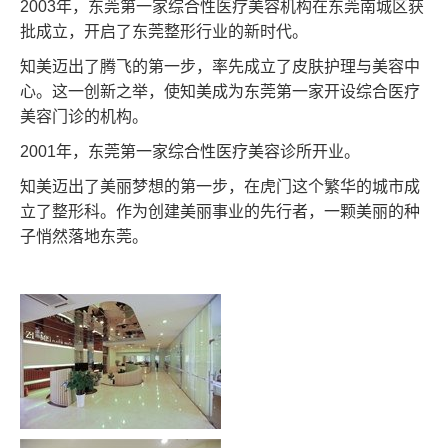
2003年，东莞第一家综合性医疗美容机构在东莞南城区获
批成立，开启了东莞整形行业的新时代。
知美迈出了腾飞的第一步，率先成立了皮肤护理与美容中
心。这一创新之举，使知美成为东莞第一家开设综合医疗
美容门诊的机构。
2001年，东莞第一家综合性医疗美容诊所开业。
知美迈出了美丽梦想的第一步，在虎门这个繁华的城市成
立了整形科。作为创建美丽事业的先行者，一颗美丽的种
子悄然落地东莞。