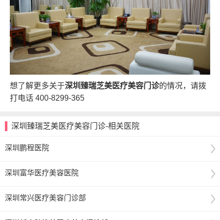
想了解更多关于
深圳臻瑞芝美医疗美容门诊
的情况，请拨
打电话
400-8299-365
深圳臻瑞芝美医疗美容门诊-相关医院
深圳鹏程医院
深圳富华医疗美容医院
深圳常兴医疗美容门诊部