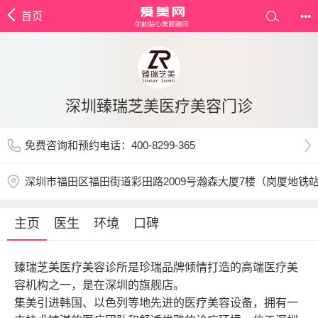
首页
•••
深圳臻瑞芝美医疗美容门诊
免费咨询和预约电话：400-8299-365
深圳市福田区福田街道彩田路2009号瀚森大厦7楼（岗厦地铁站C
主页
医生
环境
口碑
臻瑞芝美医疗美容诊所是珍瑞品牌倾情打造的高端医疗美
容机构之一，是在深圳的旗舰店。
集美引进韩国、以色列等地先进的医疗美容设备，拥有一