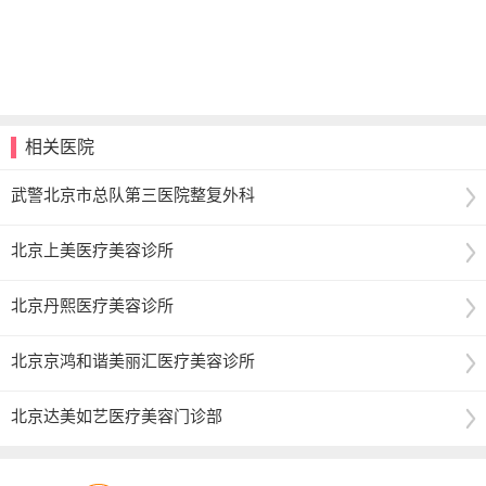
相关医院
武警北京市总队第三医院整复外科
北京上美医疗美容诊所
北京丹熙医疗美容诊所
北京京鸿和谐美丽汇医疗美容诊所
北京达美如艺医疗美容门诊部