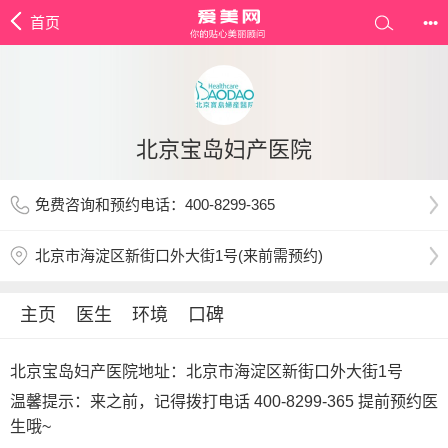
首页
•••
北京宝岛妇产医院
免费咨询和预约电话：400-8299-365
北京市海淀区新街口外大街1号(来前需预约)
主页
医生
环境
口碑
北京宝岛妇产医院地址：北京市海淀区新街口外大街1号
温馨提示：来之前，记得拨打电话
400-8299-365
提前预约医
生哦~