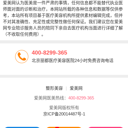
爱美网认为医美是一件严肃的事情，任何信息都不能替代执业医
师面对面的诊断和治疗，本网站所载的各种信息和数据等仅供参
考，本站所有项目基于医疗美容机构所提供素材编辑完成，但并
不对其准确性、充足性或完整性做任何保证。我们建议您在爱美
网专业陪诊服务人员的陪同下亲自去医疗机构当面进行详细了解
（不收取任何费用）。
400-8299-365
北京丽都医疗美容医院24小时免费咨询电话
整形美容
|
爱美网
爱美网医美热线：
400-8299-365
爱美网版权所有
京ICP备20014487号-1