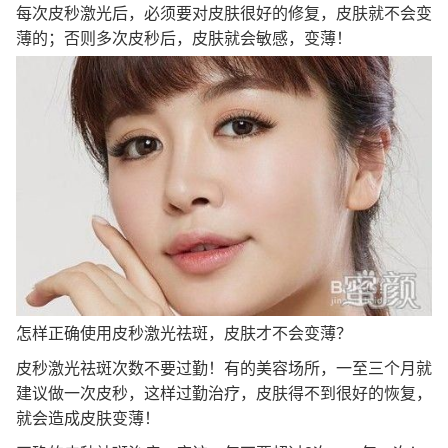
每次皮秒激光后，必须要对皮肤很好的修复，皮肤就不会变
薄的；否则多次皮秒后，皮肤就会敏感，变薄！
怎样正确使用皮秒激光祛斑，皮肤才不会变薄？
皮秒激光祛斑次数不要过勤！有的美容场所，一至三个月就
建议做一次皮秒，这样过勤治疗，皮肤得不到很好的恢复，
就会造成皮肤变薄！